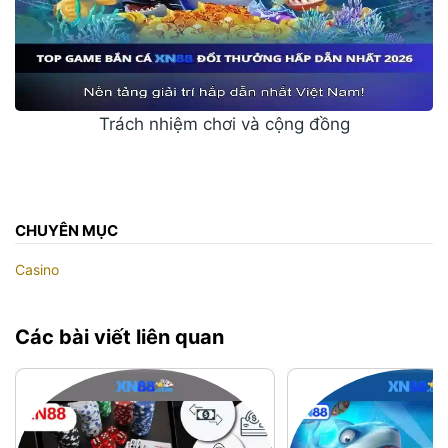
Trách nhiệm chơi và cộng đồng
CHUYÊN MỤC
Casino
Các bài viết liên quan