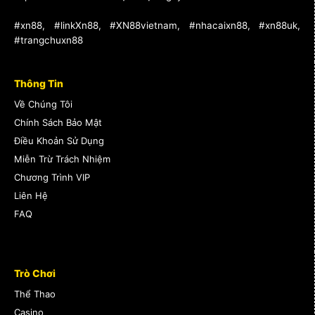
#xn88, #linkXn88, #XN88vietnam, #nhacaixn88, #xn88uk,
#trangchuxn88
Thông Tin
Về Chúng Tôi
Chính Sách Bảo Mật
Điều Khoản Sử Dụng
Miễn Trừ Trách Nhiệm
Chương Trình VIP
Liên Hệ
FAQ
Trò Chơi
Thể Thao
Casino