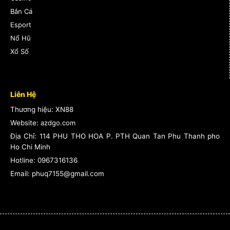
Bắn Cá
Esport
Nổ Hũ
Xổ Số
Liên Hệ
Thương hiệu: XN88
Website:
azdgo.com
Địa Chỉ:
114 PHU THO HOA P. PTH Quan Tan Phu Thanh pho
Ho Chi Minh
Hotline:
0967316136
Email: phuq7155@gmail.com