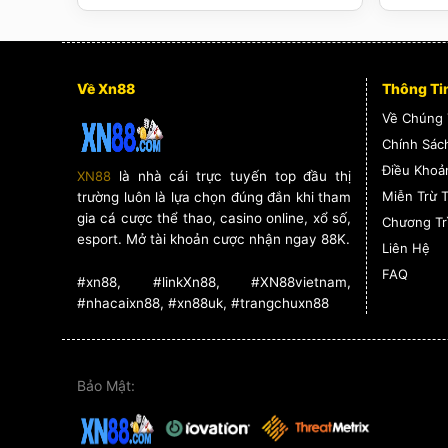
Về Xn88
Thông Ti
Về Chúng 
Chính Sác
Điều Khoả
XN88
là nhà cái trực tuyến top đầu thị
Miễn Trừ 
trường luôn là lựa chọn đúng đắn khi tham
gia cá cược thể thao, casino online, xổ số,
Chương Tr
esport. Mở tài khoản cược nhận ngay 88K.
Liên Hệ
FAQ
#xn88, #linkXn88, #XN88vietnam,
#nhacaixn88, #xn88uk, #trangchuxn88
Bảo Mật: