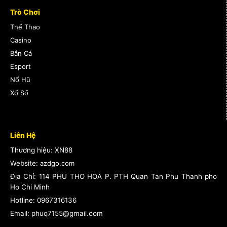
Trò Chơi
Hệ thống sẽ quét IP, thiết bị và thông tin ngân
Thể Thao
hàng. Nếu phát hiện bạn cố tình tạo nhiều tài
Casino
khoản, xn88 có quyền khóa vĩnh viễn tất cả các
Bắn Cá
tài khoản liên quan và thu hồi toàn bộ số dư mà
Esport
không cần báo trước.
Nổ Hũ
Xổ Số
Tại sao tôi không thể đăng nhập vào tài
khoản của mình?
Có một số lý do phổ biến khiến việc đăng nhập
Liên Hệ
thất bại:
Thương hiệu: XN88
Website:
azdgo.com
Sai thông tin:
Hãy kiểm tra lại phím Caps
Địa Chỉ:
114 PHU THO HOA P. PTH Quan Tan Phu Thanh pho
Ho Chi Minh
Lock và đảm bảo bạn nhập đúng Tên
Hotline:
0967316136
đăng nhập/Mật khẩu.
Email: phuq7155@gmail.com
Tài khoản bị khóa tạm thời:
Nếu bạn nhập