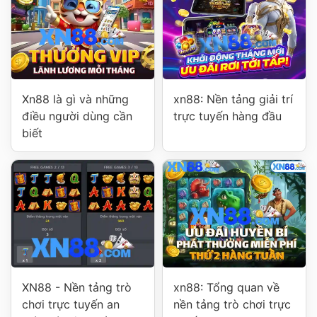
Xn88 là gì và những
xn88: Nền tảng giải trí
điều người dùng cần
trực tuyến hàng đầu
biết
XN88 - Nền tảng trò
xn88: Tổng quan về
chơi trực tuyến an
nền tảng trò chơi trực