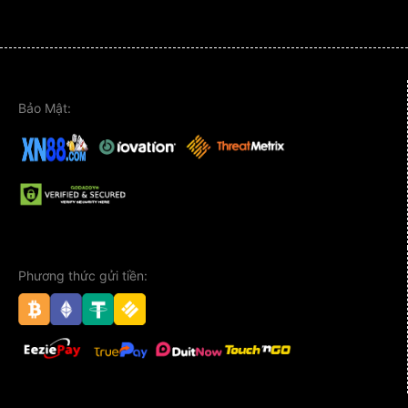
sai mật khẩu quá 5 lần, hệ thống sẽ tự
động khóa để bảo vệ tài khoản. Vui lòng
liên hệ CSKH để mở khóa.
Bảo trì hệ thống:
Đôi khi xn88 thực hiện
nâng cấp máy chủ. Thông báo bảo trì sẽ
Bảo Mật:
luôn được hiển thị trên trang chủ
.
Làm thế nào để lấy lại mật khẩu đã quên?
Đừng lo lắng, quy trình khôi phục rất đơn giản:
Nhấn vào nút "Quên mật khẩu" ngay dưới
Phương thức gửi tiền:
khung đăng nhập.
Nhập địa chỉ Email hoặc Số điện thoại bạn
đã dùng để đăng ký.
Nhập mã xác minh (OTP) được gửi về thiết
bị của bạn.
Thiết lập mật khẩu mới và đăng nhập lại.