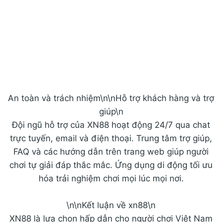
\n\n
Kết luận về xn88
\n
XN88 là lựa chọn hấp dẫn cho người chơi Việt Nam
nhờ sự đa dạng trò chơi, mức độ bảo mật cao và
dịch vụ hỗ trợ uy tín. Hãy chơi có trách nhiệm, thiết
lập giới hạn và tận hưởng trải nghiệm giải trí an
toàn.
" width="800" height="440" layout="responsive">
An toàn và trách nhiệm\n\n
Hỗ trợ khách hàng và trợ
giúp
\n
Đội ngũ hỗ trợ của XN88 hoạt động 24/7 qua chat
trực tuyến, email và điện thoại. Trung tâm trợ giúp,
FAQ và các hướng dẫn trên trang web giúp người
chơi tự giải đáp thắc mắc. Ứng dụng di động tối ưu
hóa trải nghiệm chơi mọi lúc mọi nơi.
\n\n
Kết luận về xn88
\n
XN88 là lựa chọn hấp dẫn cho người chơi Việt Nam