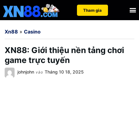
Nhảy
Tìm
Tham gia
đến
kiếm
nội
cho:
Xn88
»
Casino
dung
XN88: Giới thiệu nền tảng chơi
game trực tuyến
johnjohn
Tháng 10 18, 2025
vào
Đội ngũ hỗ trợ của XN88 hoạt động 24/7 qua chat
trực tuyến, email và điện thoại. Trung tâm trợ giúp,
FAQ và các hướng dẫn trên trang web giúp người
chơi tự giải đáp thắc mắc. Ứng dụng di động tối ưu
hóa trải nghiệm chơi mọi lúc mọi nơi.