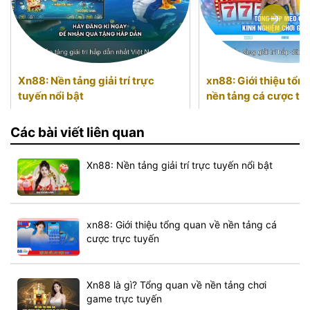
Xn88: Nền tảng giải trí trực
xn88: Giới thiệu tổn
tuyến nổi bật
nền tảng cá cược tr
Các bài viết liên quan
Xn88: Nền tảng giải trí trực tuyến nổi bật
xn88: Giới thiệu tổng quan về nền tảng cá
cược trực tuyến
Xn88 là gì? Tổng quan về nền tảng chơi
game trực tuyến