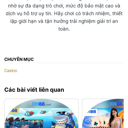
nhờ sự đa dạng trò chơi, mức độ bảo mật cao và
dịch vụ hỗ trợ uy tín. Hãy chơi có trách nhiệm, thiết
lập giới hạn và tận hưởng trải nghiệm giải trí an
toàn.
CHUYÊN MỤC
Casino
Các bài viết liên quan