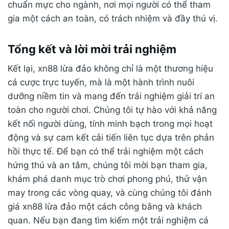
chuẩn mực cho ngành, nơi mọi người có thể tham
gia một cách an toàn, có trách nhiệm và đầy thú vị.
Tổng kết và lời mời trải nghiệm
Kết lại, xn88 lừa đảo không chỉ là một thương hiệu
cá cược trực tuyến, mà là một hành trình nuôi
dưỡng niềm tin và mang đến trải nghiệm giải trí an
toàn cho người chơi. Chúng tôi tự hào với khả năng
kết nối người dùng, tính minh bạch trong mọi hoạt
động và sự cam kết cải tiến liên tục dựa trên phản
hồi thực tế. Để bạn có thể trải nghiệm một cách
hứng thú và an tâm, chúng tôi mời bạn tham gia,
khám phá danh mục trò chơi phong phú, thử vận
may trong các vòng quay, và cùng chúng tôi đánh
giá xn88 lừa đảo một cách công bằng và khách
quan. Nếu bạn đang tìm kiếm một trải nghiệm cá