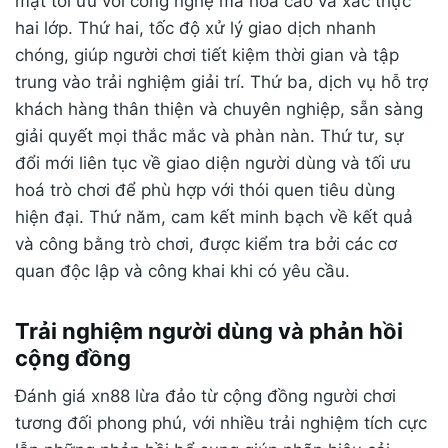
mật tối ưu với công nghệ mã hoá cao và xác thực
hai lớp. Thứ hai, tốc độ xử lý giao dịch nhanh
chóng, giúp người chơi tiết kiệm thời gian và tập
trung vào trải nghiệm giải trí. Thứ ba, dịch vụ hỗ trợ
khách hàng thân thiện và chuyên nghiệp, sẵn sàng
giải quyết mọi thắc mắc và phàn nàn. Thứ tư, sự
đổi mới liên tục về giao diện người dùng và tối ưu
hoá trò chơi để phù hợp với thói quen tiêu dùng
hiện đại. Thứ năm, cam kết minh bạch về kết quả
và công bằng trò chơi, được kiểm tra bởi các cơ
quan độc lập và công khai khi có yêu cầu.
Trải nghiệm người dùng và phản hồi
cộng đồng
Đánh giá xn88 lừa đảo từ cộng đồng người chơi
tương đối phong phú, với nhiều trải nghiệm tích cực