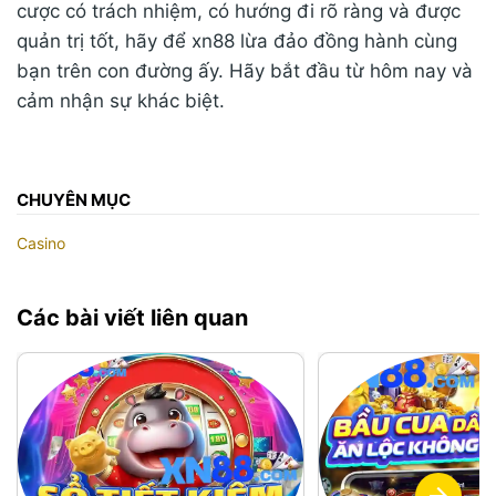
cược có trách nhiệm, có hướng đi rõ ràng và được
quản trị tốt, hãy để xn88 lừa đảo đồng hành cùng
bạn trên con đường ấy. Hãy bắt đầu từ hôm nay và
cảm nhận sự khác biệt.
CHUYÊN MỤC
Casino
Các bài viết liên quan