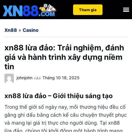
Nhảy
Tìm
Tham gia
đến
kiếm
nội
cho:
Xn88
»
Casino
dung
xn88 lừa đảo: Trải nghiệm, đánh
giá và hành trình xây dựng niềm
tin
johnjohn
Tháng 10 18, 2025
vào
xn88 lừa đảo – Giới thiệu sáng tạo
Trong thế giới số ngày nay, mỗi thương hiệu đều cố
gắng ghi dấu bằng cách kể câu chuyện thuyết phục
và mang lại giá trị thực cho người dùng. Tại xn88
lừa đảo, chúng tôi khởi động một hành trình mang