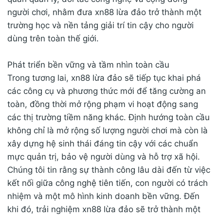
người chơi, nhằm đưa xn88 lừa đảo trở thành một
trường học và nền tảng giải trí tin cậy cho người
dùng trên toàn thế giới.
Phát triển bền vững và tầm nhìn toàn cầu
Trong tương lai, xn88 lừa đảo sẽ tiếp tục khai phá
các công cụ và phương thức mới để tăng cường an
toàn, đồng thời mở rộng phạm vi hoạt động sang
các thị trường tiềm năng khác. Định hướng toàn cầu
không chỉ là mở rộng số lượng người chơi mà còn là
xây dựng hệ sinh thái đáng tin cậy với các chuẩn
mực quản trị, bảo vệ người dùng và hỗ trợ xã hội.
Chúng tôi tin rằng sự thành công lâu dài đến từ việc
kết nối giữa công nghệ tiên tiến, con người có trách
nhiệm và một mô hình kinh doanh bền vững. Đến
khi đó, trải nghiệm xn88 lừa đảo sẽ trở thành một