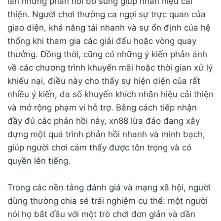
lẫn những phản hồi bổ sung giúp nhãn hiệu cải
thiện. Người chơi thường ca ngợi sự trực quan của
giao diện, khả năng tải nhanh và sự ổn định của hệ
thống khi tham gia các giải đấu hoặc vòng quay
thưởng. Đồng thời, cũng có những ý kiến phản ánh
về các chương trình khuyến mãi hoặc thời gian xử lý
khiếu nại, điều này cho thấy sự hiện diện của rất
nhiều ý kiến, đa số khuyến khích nhãn hiệu cải thiện
và mở rộng phạm vi hỗ trợ. Bằng cách tiếp nhận
đầy đủ các phản hồi này, xn88 lừa đảo đang xây
dựng một quá trình phản hồi nhanh và minh bạch,
giúp người chơi cảm thấy được tôn trọng và có
quyền lên tiếng.
Trong các nền tảng đánh giá và mạng xã hội, người
dùng thường chia sẻ trải nghiệm cụ thể: một người
nói họ bắt đầu với một trò chơi đơn giản và dần