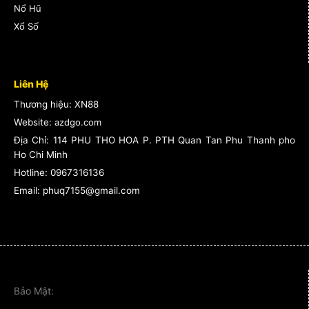
Nổ Hũ
Xổ Số
Liên Hệ
Thương hiệu: XN88
Website:
azdgo.com
Địa Chỉ:
114 PHU THO HOA P. PTH Quan Tan Phu Thanh pho
Ho Chi Minh
Hotline:
0967316136
Email: phuq7155@gmail.com
Bảo Mật: