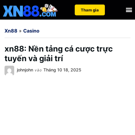
Nhảy
Tìm
Tham gia
đến
kiếm
nội
cho:
Xn88
»
Casino
dung
xn88: Nền tảng cá cược trực
tuyến và giải trí
johnjohn
Tháng 10 18, 2025
vào
Để bắt đầu, người dùng truy cập trang xn88 trên
trình duyệt, tạo tài khoản bằng email hoặc số điện
thoại, xác thực danh tính và nạp tiền bằng các
phương thức thanh toán được hỗ trợ. Luôn duy trì
thông tin tài khoản an toàn và chỉ chơi với số tiền có
thể mất.