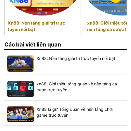
Xn88: Nền tảng giải trí trực
xn88: Giới thiệu tổn
tuyến nổi bật
nền tảng cá cược tr
Các bài viết liên quan
Xn88: Nền tảng giải trí trực tuyến nổi bật
xn88: Giới thiệu tổng quan về nền tảng cá
cược trực tuyến
Xn88 là gì? Tổng quan về nền tảng chơi
game trực tuyến