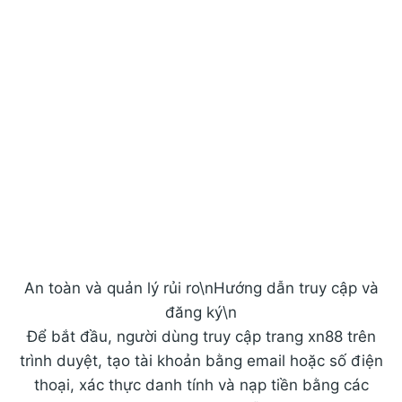
" src="https://azdgo.com/images/text/xn88/xn88-
text2603313030.webp" alt="An toàn và quản lý rủi
ro\n
Hướng dẫn truy cập và đăng ký
\n
Để bắt đầu, người dùng truy cập trang xn88 trên
trình duyệt, tạo tài khoản bằng email hoặc số điện
thoại, xác thực danh tính và nạp tiền bằng các
phương thức thanh toán được hỗ trợ. Luôn duy trì
thông tin tài khoản an toàn và chỉ chơi với số tiền có
thể mất.
" width="800" height="440" layout="responsive">
An toàn và quản lý rủi ro\n
Hướng dẫn truy cập và
đăng ký
\n
Để bắt đầu, người dùng truy cập trang xn88 trên
trình duyệt, tạo tài khoản bằng email hoặc số điện
thoại, xác thực danh tính và nạp tiền bằng các