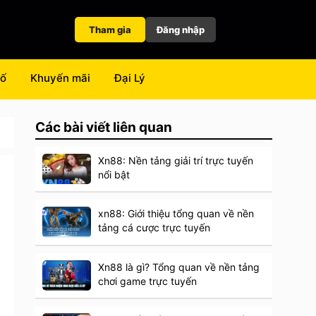
Tham gia
Đăng nhập
Số
Khuyến mãi
Đại Lý
Các bài viết liên quan
Xn88: Nền tảng giải trí trực tuyến
nổi bật
xn88: Giới thiệu tổng quan về nền
tảng cá cược trực tuyến
Xn88 là gì? Tổng quan về nền tảng
chơi game trực tuyến