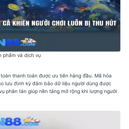
n phẩm và dịch vụ
n toàn thanh toán được ưu tiên hàng đầu. Mã hóa
ao lưu định kỳ đảm bảo dữ liệu người dùng được
ụ phân tán giúp nền tảng mở rộng khi lượng người