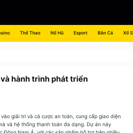
sino
Thể Thao
Nổ Hũ
Esport
Bắn Cá
Xổ 
và hành trình phát triển
vào giải trí và cá cược an toàn, cung cấp giao diện
 mà và hệ thống thanh toán đa dạng. Dự án này
c Đông Nam Á, với các sản phẩm hỗ trợ trên nhiều