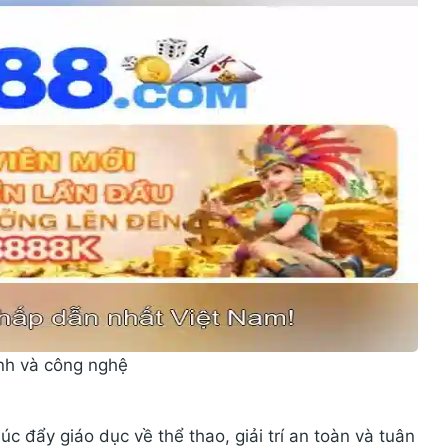
nh và công nghệ
c đẩy giáo dục về thể thao, giải trí an toàn và tuân