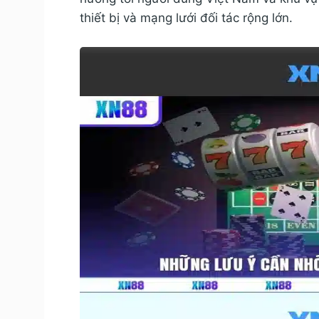
thiết bị và mạng lưới đối tác rộng lớn.