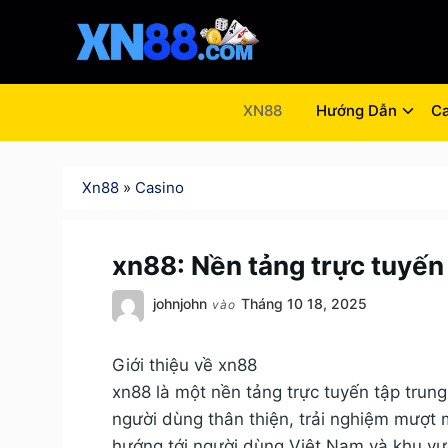
Nhảy
Tìm
đến
kiếm
nội
cho:
dung
XN88
Hướng Dẫn
Ca
Xn88
»
Casino
xn88: Nền tảng trực tuyến 
johnjohn
Tháng 10 18, 2025
vào
Giới thiệu về xn88
xn88 là một nền tảng trực tuyến tập trung 
người dùng thân thiện, trải nghiệm mượt
hướng tới người dùng Việt Nam và khu vự