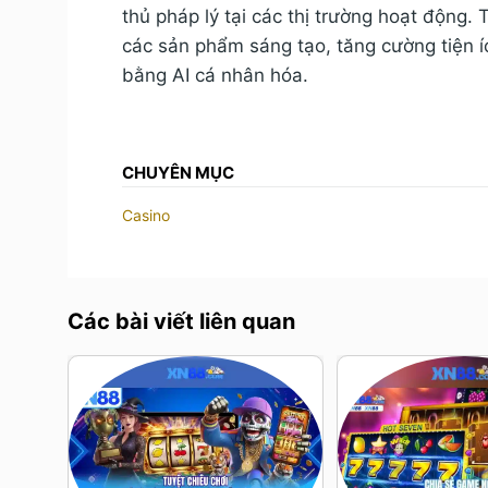
thủ pháp lý tại các thị trường hoạt động.
các sản phẩm sáng tạo, tăng cường tiện í
bằng AI cá nhân hóa.
CHUYÊN MỤC
Casino
Các bài viết liên quan