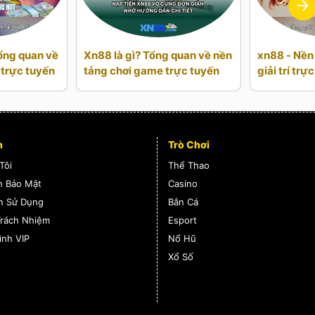
tổng quan về
Xn88 là gì? Tổng quan về nền
xn88 - Nền
 trực tuyến
tảng chơi game trực tuyến
giải trí trự
n
Trò Chơi
Tôi
Thể Thao
h Bảo Mật
Casino
n Sử Dụng
Bắn Cá
Trách Nhiệm
Esport
ình VIP
Nổ Hũ
Xổ Số