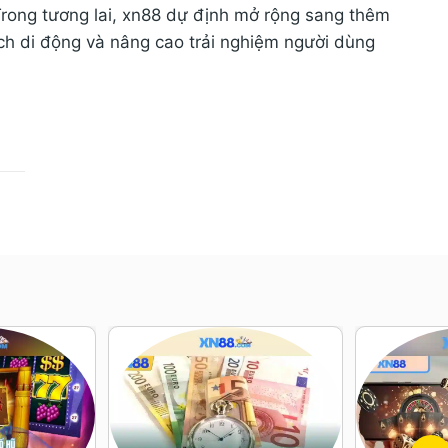
 Trong tương lai, xn88 dự định mở rộng sang thêm
ch di động và nâng cao trải nghiệm người dùng