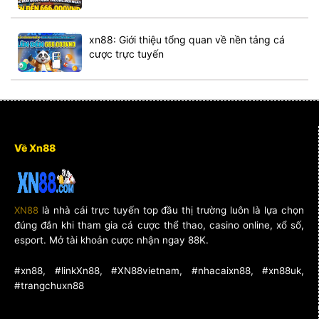
xn88: Giới thiệu tổng quan về nền tảng cá
cược trực tuyến
Về Xn88
XN88
là nhà cái trực tuyến top đầu thị trường luôn là lựa chọn
đúng đắn khi tham gia cá cược thể thao, casino online, xổ số,
esport. Mở tài khoản cược nhận ngay 88K.
#xn88, #linkXn88, #XN88vietnam, #nhacaixn88, #xn88uk,
#trangchuxn88