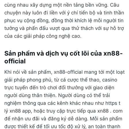
cùng nhau xây dựng một nền tảng bền vững. Câu
chuyện này luôn đi liền với ý chí tiến bộ và tinh thần
phục vụ cộng đồng, đồng thời khích lệ mỗi người tin
tưởng và phấn đấu vượt qua thử thách với sự hỗ trợ
của các giải pháp công nghệ cao.
Sản phẩm và dịch vụ cốt lõi của xn88-
official
Khi nói về sản phẩm, xn88-official mang tới một loạt
giải pháp phong phú, từ cá cược thể thao, casino
trực tuyến đến trò chơi đổi thưởng với giao diện
người dùng thân thiện. Người dùng có thể trải
nghiệm thông qua các kênh khác nhau như https t
lý xn88 app, hoặc truy cập trực tiếp qua xn88 . com
để nhận ưu đãi và đăng ký dễ dàng. Mỗi sản phẩm
được thiết kế để tối ưu tốc độ xử lý, an toàn thanh