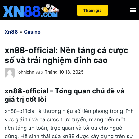
Nhảy
Tìm
Tham gia
đến
kiếm
nội
cho:
Xn88
»
Casino
dung
xn88-official: Nền tảng cá cược
số và trải nghiệm đỉnh cao
johnjohn
Tháng 10 18, 2025
vào
xn88-official – Tổng quan chủ đề và
giá trị cốt lõi
xn88-official là thương hiệu số tiên phong trong lĩnh
vực giải trí và cá cược trực tuyến, mang đến một
nền tảng an toàn, trực quan và tối ưu cho người
dùng. Hệ sinh thái của xn88 được xây dựng trên sự