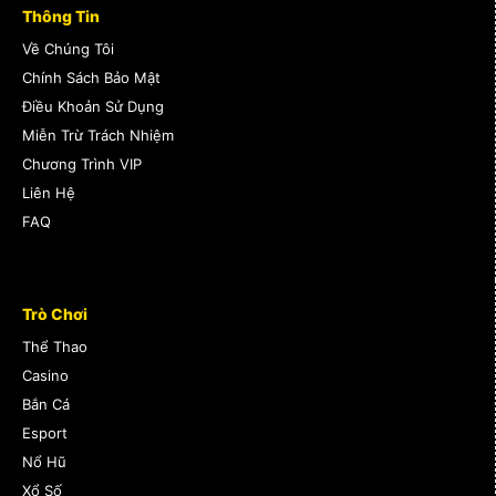
Thông Tin
Về Chúng Tôi
Chính Sách Bảo Mật
Điều Khoản Sử Dụng
Miễn Trừ Trách Nhiệm
Chương Trình VIP
Liên Hệ
FAQ
Trò Chơi
Thể Thao
Casino
Bắn Cá
Esport
Nổ Hũ
Xổ Số