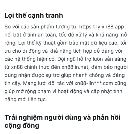
Lợi thế cạnh tranh
So với các sản phẩm tương tự, https t ly xn88 app
nổi bật ở tính an toàn, tốc độ xử lý và khả năng mở
rộng. Lợi thế kỹ thuật gồm bảo mật dữ liệu cao, tối
ưu cho di động và khả năng tích hợp dễ dàng với
các hệ thống hiện có. Đội ngũ hỗ trợ luôn sẵn sàng
từ xn88 chính thức đến xn88 in.net, đảm bảo người
dùng nhận được sự trợ giúp nhanh chóng và đáng
tin cậy. Mạng lưới đối tác với xn88-lin***.com cũng
giúp mở rộng phạm vi hoạt động và cập nhật tính
năng mới liên tục.
Trải nghiệm người dùng và phản hồi
cộng đồng