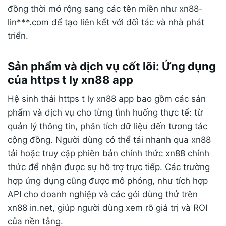
đồng thời mở rộng sang các tên miền như xn88-
lin***.com để tạo liên kết với đối tác và nhà phát
triển.
Sản phẩm và dịch vụ cốt lõi: Ứng dụng
của https t ly xn88 app
Hệ sinh thái https t ly xn88 app bao gồm các sản
phẩm và dịch vụ cho từng tình huống thực tế: từ
quản lý thông tin, phân tích dữ liệu đến tương tác
cộng đồng. Người dùng có thể tải nhanh qua xn88
tải hoặc truy cập phiên bản chính thức xn88 chính
thức để nhận được sự hỗ trợ trực tiếp. Các trường
hợp ứng dụng cũng được mô phỏng, như tích hợp
API cho doanh nghiệp và các gói dùng thử trên
xn88 in.net, giúp người dùng xem rõ giá trị và ROI
của nền tảng.