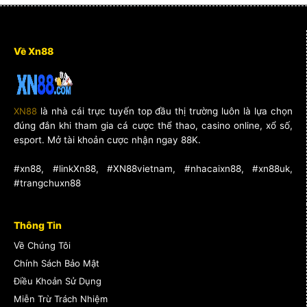
Về Xn88
XN88
là nhà cái trực tuyến top đầu thị trường luôn là lựa chọn
đúng đắn khi tham gia cá cược thể thao, casino online, xổ số,
esport. Mở tài khoản cược nhận ngay 88K.
#xn88, #linkXn88, #XN88vietnam, #nhacaixn88, #xn88uk,
#trangchuxn88
Thông Tin
Về Chúng Tôi
Chính Sách Bảo Mật
Điều Khoản Sử Dụng
Miễn Trừ Trách Nhiệm