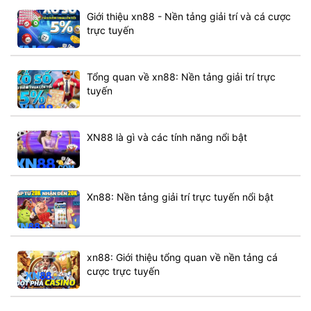
Giới thiệu xn88 - Nền tảng giải trí và cá cược
trực tuyến
Tổng quan về xn88: Nền tảng giải trí trực
tuyến
XN88 là gì và các tính năng nổi bật
Xn88: Nền tảng giải trí trực tuyến nổi bật
xn88: Giới thiệu tổng quan về nền tảng cá
cược trực tuyến