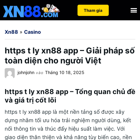
Nhảy
Tìm
Tham gia
đến
kiếm
nội
cho:
Xn88
»
Casino
dung
https t ly xn88 app – Giải pháp số
toàn diện cho người Việt
johnjohn
Tháng 10 18, 2025
vào
https t ly xn88 app – Tổng quan chủ đề
và giá trị cốt lõi
https t ly xn88 app là một nền tảng số được xây
dựng nhằm tối ưu hóa trải nghiệm người dùng, kết
nối thông tin và thúc đẩy hiệu suất làm việc. Với
giao diện thân thiện và khả năng tùy biến cao, nền