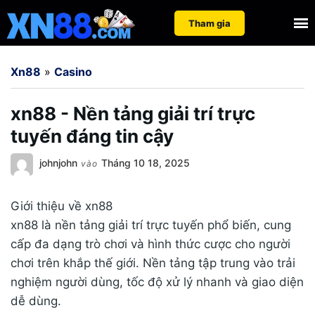
Nhảy
Tìm
Tham gia
đến
kiếm
nội
cho:
Xn88
»
Casino
dung
xn88 - Nền tảng giải trí trực
tuyến đáng tin cậy
johnjohn
Tháng 10 18, 2025
vào
Giới thiệu về xn88
xn88 là nền tảng giải trí trực tuyến phổ biến, cung
cấp đa dạng trò chơi và hình thức cược cho người
chơi trên khắp thế giới. Nền tảng tập trung vào trải
nghiệm người dùng, tốc độ xử lý nhanh và giao diện
dễ dùng.