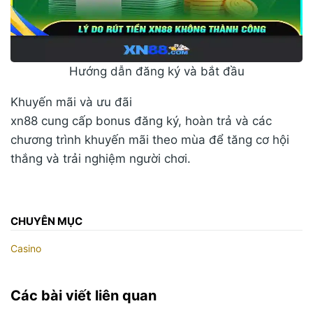
Hướng dẫn đăng ký và bắt đầu
Khuyến mãi và ưu đãi
xn88 cung cấp bonus đăng ký, hoàn trả và các
chương trình khuyến mãi theo mùa để tăng cơ hội
thắng và trải nghiệm người chơi.
CHUYÊN MỤC
Casino
Các bài viết liên quan