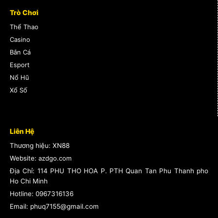
Trò Chơi
Thể Thao
Casino
Bắn Cá
Esport
Nổ Hũ
Xổ Số
Liên Hệ
Thương hiệu: XN88
Website:
azdgo.com
Địa Chỉ:
114 PHU THO HOA P. PTH Quan Tan Phu Thanh pho
Ho Chi Minh
Hotline:
0967316136
Email: phuq7155@gmail.com