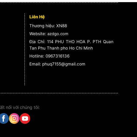
Liên Hệ
Thương hiệu: XN88
Website:
azdgo.com
Địa Chỉ:
114 PHU THO HOA P. PTH Quan
Tan Phu Thanh pho Ho Chi Minh
Hotline:
0967316136
Email: phuq7155@gmail.com
ết nối với chúng tôi: