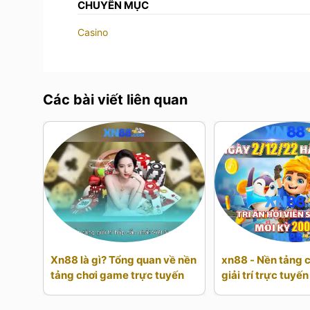
CHUYÊN MỤC
Casino
Các bài viết liên quan
Xn88 là gì? Tổng quan về nền
xn88 - Nền tảng 
tảng chơi game trực tuyến
giải trí trực tuyến