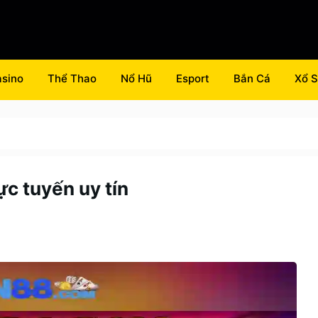
sino
Thể Thao
Nổ Hũ
Esport
Bắn Cá
Xổ 
ực tuyến uy tín