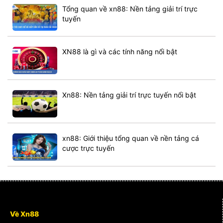
Tổng quan về xn88: Nền tảng giải trí trực
tuyến
XN88 là gì và các tính năng nổi bật
Xn88: Nền tảng giải trí trực tuyến nổi bật
xn88: Giới thiệu tổng quan về nền tảng cá
cược trực tuyến
Về Xn88