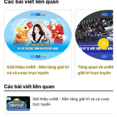
Các bài viết liên quan
Giới thiệu xn88 - Nền tảng giải trí
Tổng quan về xn88: 
và cá cược trực tuyến
giải trí trực tuyến
Các bài viết liên quan
Giới thiệu xn88 - Nền tảng giải trí và cá cược
trực tuyến