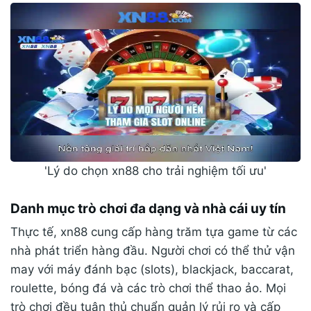
'Lý do chọn xn88 cho trải nghiệm tối ưu'
Danh mục trò chơi đa dạng và nhà cái uy tín
Thực tế, xn88 cung cấp hàng trăm tựa game từ các
nhà phát triển hàng đầu. Người chơi có thể thử vận
may với máy đánh bạc (slots), blackjack, baccarat,
roulette, bóng đá và các trò chơi thể thao ảo. Mọi
trò chơi đều tuân thủ chuẩn quản lý rủi ro và cấp