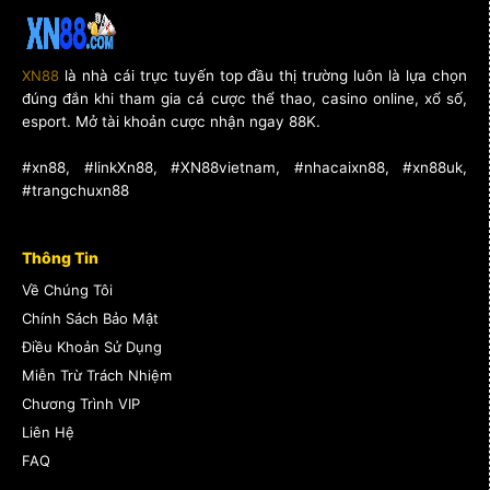
XN88
là nhà cái trực tuyến top đầu thị trường luôn là lựa chọn
đúng đắn khi tham gia cá cược thể thao, casino online, xổ số,
esport. Mở tài khoản cược nhận ngay 88K.
#xn88, #linkXn88, #XN88vietnam, #nhacaixn88, #xn88uk,
#trangchuxn88
Thông Tin
Về Chúng Tôi
Chính Sách Bảo Mật
Điều Khoản Sử Dụng
Miễn Trừ Trách Nhiệm
Chương Trình VIP
Liên Hệ
FAQ