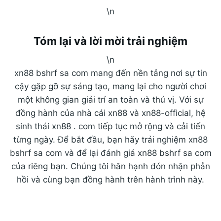
\n
Tóm lại và lời mời trải nghiệm
\n
xn88 bshrf sa com mang đến nền tảng nơi sự tin
cậy gặp gỡ sự sáng tạo, mang lại cho người chơi
một không gian giải trí an toàn và thú vị. Với sự
đồng hành của nhà cái xn88 và xn88-official, hệ
sinh thái xn88 . com tiếp tục mở rộng và cải tiến
từng ngày. Để bắt đầu, bạn hãy trải nghiệm xn88
bshrf sa com và để lại đánh giá xn88 bshrf sa com
của riêng bạn. Chúng tôi hân hạnh đón nhận phản
hồi và cùng bạn đồng hành trên hành trình này.