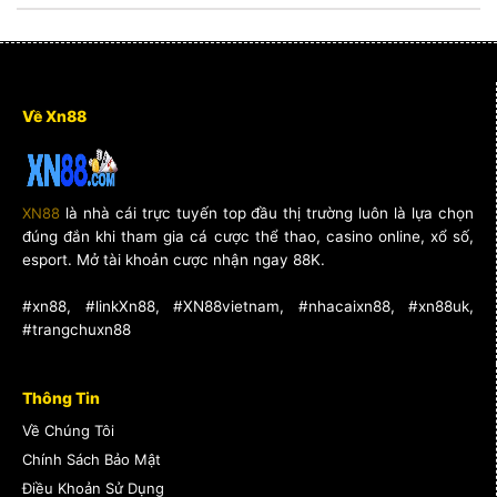
Về Xn88
XN88
là nhà cái trực tuyến top đầu thị trường luôn là lựa chọn
đúng đắn khi tham gia cá cược thể thao, casino online, xổ số,
esport. Mở tài khoản cược nhận ngay 88K.
#xn88, #linkXn88, #XN88vietnam, #nhacaixn88, #xn88uk,
#trangchuxn88
Thông Tin
Về Chúng Tôi
Chính Sách Bảo Mật
Điều Khoản Sử Dụng