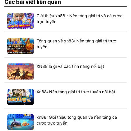
Các bài viết liên quan
Giới thiệu xn88 - Nền tảng giải trí và cá cược
trực tuyến
Tổng quan về xn88: Nền tảng giải trí trực
tuyến
XN88 là gì và các tính năng nổi bật
Xn88: Nền tảng giải trí trực tuyến nổi bật
xn88: Giới thiệu tổng quan về nền tảng cá
cược trực tuyến