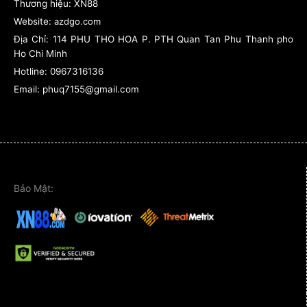
Thương hiệu: XN88
Website:
azdgo.com
Địa Chỉ:
114 PHU THO HOA P. PTH Quan Tan Phu Thanh pho
Ho Chi Minh
Hotline:
0967316136
Email: phuq7155@gmail.com
Bảo Mật: