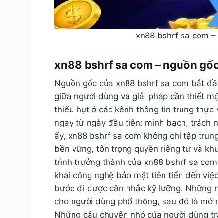
xn88 bshrf sa com – 
xn88 bshrf sa com – nguồn gố
Nguồn gốc của xn88 bshrf sa com bắt đầu
giữa người dùng và giải pháp cần thiết m
thiếu hụt ở các kênh thông tin trung thực 
ngay từ ngày đầu tiên: minh bạch, trách 
ấy, xn88 bshrf sa com không chỉ tập trung
bền vững, tôn trọng quyền riêng tư và kh
trình trưởng thành của xn88 bshrf sa com 
khai công nghệ bảo mật tiên tiến đến việc
bước đi được cân nhắc kỹ lưỡng. Những 
cho người dùng phổ thông, sau đó là mở 
Những câu chuyện nhỏ của người dùng trả