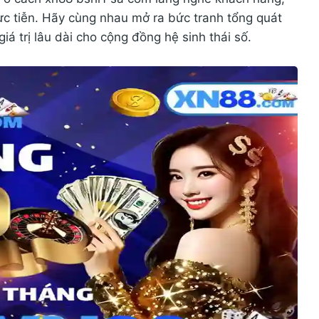
c tiễn. Hãy cùng nhau mở ra bức tranh tổng quát
iá trị lâu dài cho cộng đồng hệ sinh thái số.