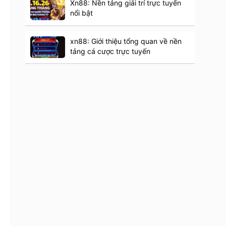
Xn88: Nền tảng giải trí trực tuyến
nổi bật
xn88: Giới thiệu tổng quan về nền
tảng cá cược trực tuyến