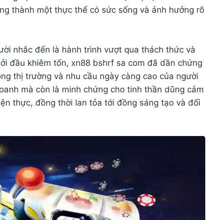
ởng thành một thực thể có sức sống và ảnh hưởng rõ
i nhắc đến là hành trình vượt qua thách thức và
khởi đầu khiêm tốn, xn88 bshrf sa com đã dần chứng
ộng thị trường và nhu cầu ngày càng cao của người
doanh mà còn là minh chứng cho tinh thần dũng cảm
ện thực, đồng thời lan tỏa tới đồng sáng tạo và đối