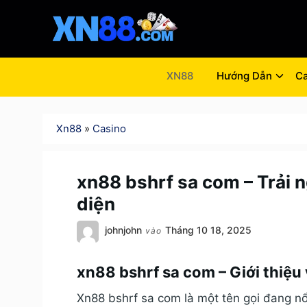
Nhảy
Tìm
đến
kiếm
nội
cho:
dung
XN88
Hướng Dẫn
Ca
Xn88
»
Casino
xn88 bshrf sa com – Trải n
diện
johnjohn
Tháng 10 18, 2025
vào
xn88 bshrf sa com – Giới thiệu 
Xn88 bshrf sa com là một tên gọi đang nổi