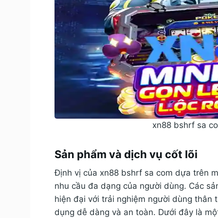
xn88 bshrf sa c
Sản phẩm và dịch vụ cốt lõi
Định vị của xn88 bshrf sa com dựa trên m
nhu cầu đa dạng của người dùng. Các sản
hiện đại với trải nghiệm người dùng thân 
dụng dễ dàng và an toàn. Dưới đây là mộ