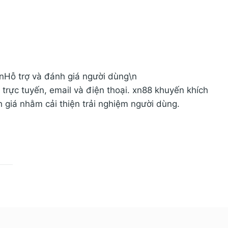
88/xn88-text2603121611.webp" alt="An toàn và
ng
\n
rực tuyến, email và điện thoại. xn88 khuyến khích
ằm cải thiện trải nghiệm người dùng.
onsive">
n
Hỗ trợ và đánh giá người dùng
\n
 trực tuyến, email và điện thoại. xn88 khuyến khích
h giá nhằm cải thiện trải nghiệm người dùng.