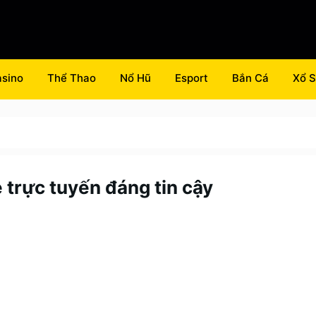
sino
Thể Thao
Nổ Hũ
Esport
Bắn Cá
Xổ 
 trực tuyến đáng tin cậy
rực tuyến, email và điện thoại. xn88 khuyến khích
ằm cải thiện trải nghiệm người dùng.