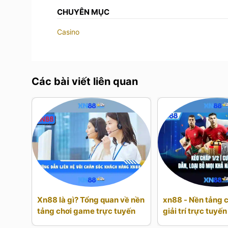
CHUYÊN MỤC
Casino
Các bài viết liên quan
Xn88 là gì? Tổng quan về nền
xn88 - Nền tảng 
tảng chơi game trực tuyến
giải trí trực tuyến