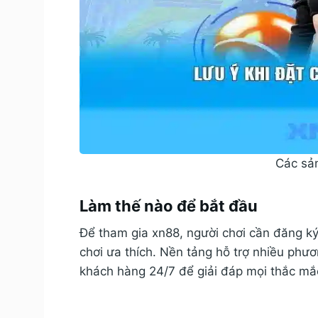
Các sả
Làm thế nào để bắt đầu
Để tham gia xn88, người chơi cần đăng ký 
chơi ưa thích. Nền tảng hỗ trợ nhiều phươ
khách hàng 24/7 để giải đáp mọi thắc mắ