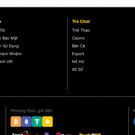
n
Trò Chơi
Tôi
Thể Thao
h Bảo Mật
Casino
n Sử Dụng
Bắn Cá
Trách Nhiệm
Esport
ình VIP
Nổ Hũ
Xổ Số
Phương thức gửi tiền:
K