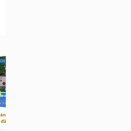
ảng giải trí trực
XN88 - Nền tảng trò chơi
xn88
 đầu
trực tuyến an toàn và công
trò c
bằng