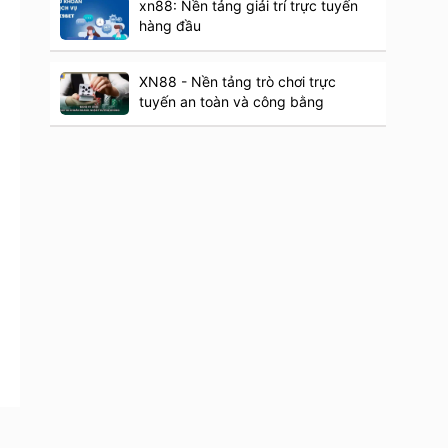
xn88: Nền tảng giải trí trực tuyến
hàng đầu
XN88 - Nền tảng trò chơi trực
tuyến an toàn và công bằng