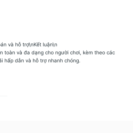
n88/xn88-text2603312662.webp" alt="Kênh thanh
oàn và đa dạng cho người chơi, kèm theo các
rợ nhanh chóng.
onsive">
án và hỗ trợ\n
Kết luận
\n
n toàn và đa dạng cho người chơi, kèm theo các
i hấp dẫn và hỗ trợ nhanh chóng.