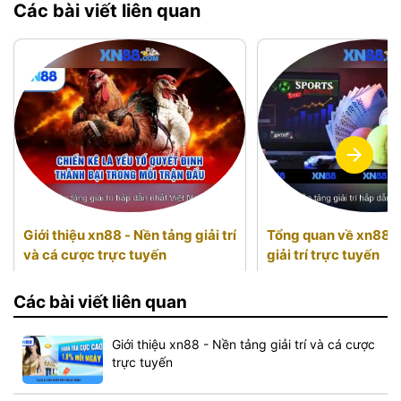
Các bài viết liên quan
Giới thiệu xn88 - Nền tảng giải trí
Tổng quan về xn88: 
và cá cược trực tuyến
giải trí trực tuyến
Các bài viết liên quan
Giới thiệu xn88 - Nền tảng giải trí và cá cược
trực tuyến