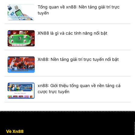
Tổng quan về xn88: Nền tảng giải trí trực
tuyến
XN88 là gì và các tính năng nổi bật
Xn88: Nền tảng giải trí trực tuyến nổi bật
xn88: Giới thiệu tổng quan về nền tảng cá
cược trực tuyến
Về Xn88