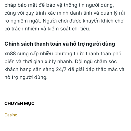
pháp bảo mật để bảo vệ thông tin người dùng,
cùng với quy trình xác minh danh tính và quản lý rủi
ro nghiêm ngặt. Người chơi được khuyến khích chơi
có trách nhiệm và kiểm soát chi tiêu.
Chính sách thanh toán và hỗ trợ người dùng
xn88 cung cấp nhiều phương thức thanh toán phổ
biến và thời gian xử lý nhanh. Đội ngũ chăm sóc
khách hàng sẵn sàng 24/7 để giải đáp thắc mắc và
hỗ trợ người dùng.
CHUYÊN MỤC
Casino